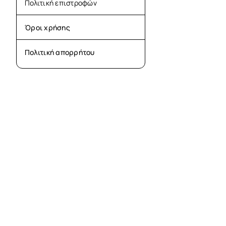
Πολιτική επιστροφών
Όροι χρήσης
Πολιτική απορρήτου