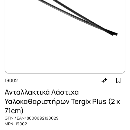
19002
Ανταλλακτικά Λάστιχα
Υαλοκαθαριστήρων Tergix Plus (2 x
71cm)
GTIN / EAN: 8000692190029
MPN: 19002