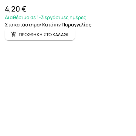
4,20 €
Διαθέσιμο σε 1-3 εργάσιμες ημέρες
Στο κατάστημα
:
Κατόπιν Παραγγελίας
ΠΡΟΣΘΗΚΗ ΣΤΟ ΚΑΛΑΘΙ