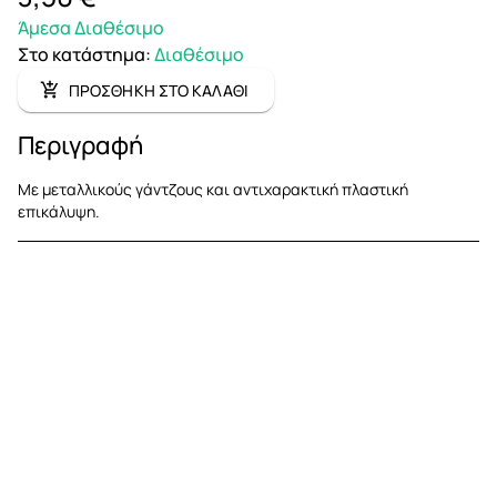
Άμεσα Διαθέσιμο
Στο κατάστημα
:
Διαθέσιμο
ΠΡΟΣΘΗΚΗ ΣΤΟ ΚΑΛΑΘΙ
Περιγραφή
Με μεταλλικούς γάντζους και αντιχαρακτική πλαστική
επικάλυψη.