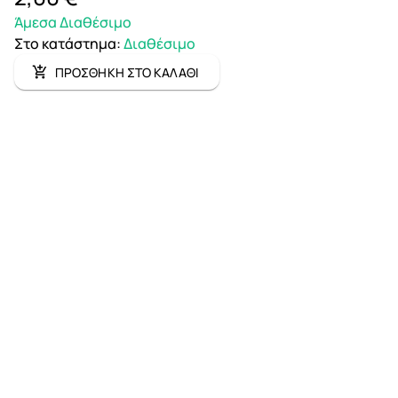
Άμεσα Διαθέσιμο
Στο κατάστημα
:
Διαθέσιμο
ΠΡΟΣΘΗΚΗ ΣΤΟ ΚΑΛΑΘΙ