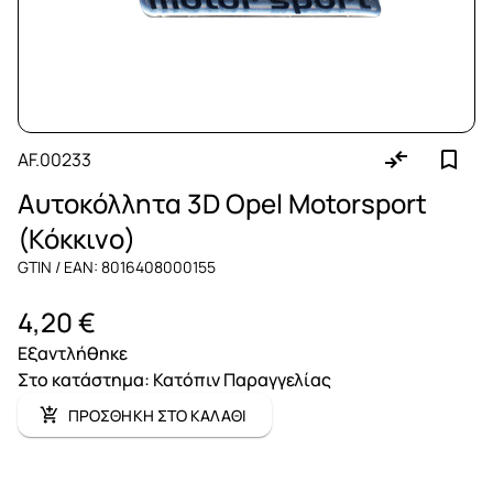
AF.00233
Αυτοκόλλητα 3D Opel Motorsport
(Κόκκινο)
GTIN / EAN: 8016408000155
4,20 €
Εξαντλήθηκε
Στο κατάστημα
:
Κατόπιν Παραγγελίας
ΠΡΟΣΘΗΚΗ ΣΤΟ ΚΑΛΑΘΙ