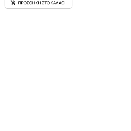
ΠΡΟΣΘΗΚΗ ΣΤΟ ΚΑΛΑΘΙ