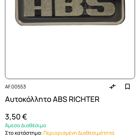
AF.00553
Αυτοκόλλητο ABS RICHTER
3,50 €
Άμεσα Διαθέσιμο
Στο κατάστημα
:
Περιορισμένη Διαθεσιμότητα