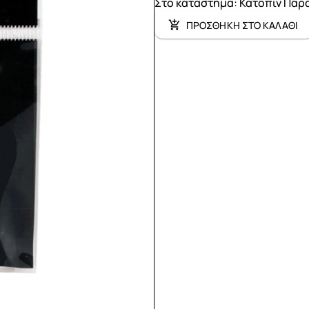
Στο κατάστημα
:
Κατόπιν Παρ
ΠΡΟΣΘΗΚΗ ΣΤΟ ΚΑΛΑΘΙ