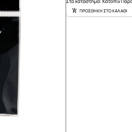
Στο κατάστημα
:
Κατόπιν Παρ
ΠΡΟΣΘΗΚΗ ΣΤΟ ΚΑΛΑΘΙ