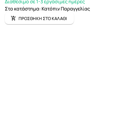
Διαθέσιμο σε 1-3 εργάσιμες ημέρες
Στο κατάστημα
:
Κατόπιν Παραγγελίας
ΠΡΟΣΘΗΚΗ ΣΤΟ ΚΑΛΑΘΙ