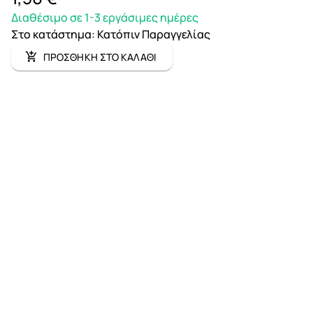
Διαθέσιμο σε 1-3 εργάσιμες ημέρες
Στο κατάστημα
:
Κατόπιν Παραγγελίας
ΠΡΟΣΘΗΚΗ ΣΤΟ ΚΑΛΑΘΙ