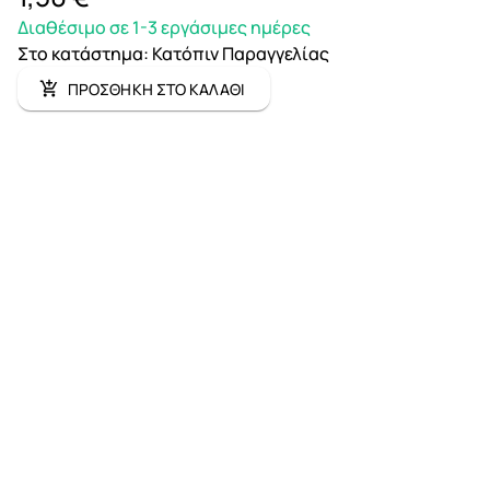
Διαθέσιμο σε 1-3 εργάσιμες ημέρες
Στο κατάστημα
:
Κατόπιν Παραγγελίας
ΠΡΟΣΘΗΚΗ ΣΤΟ ΚΑΛΑΘΙ