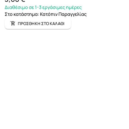
Διαθέσιμο σε 1-3 εργάσιμες ημέρες
Στο κατάστημα
:
Κατόπιν Παραγγελίας
ΠΡΟΣΘΗΚΗ ΣΤΟ ΚΑΛΑΘΙ