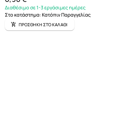
Διαθέσιμο σε 1-3 εργάσιμες ημέρες
Στο κατάστημα
:
Κατόπιν Παραγγελίας
ΠΡΟΣΘΗΚΗ ΣΤΟ ΚΑΛΑΘΙ