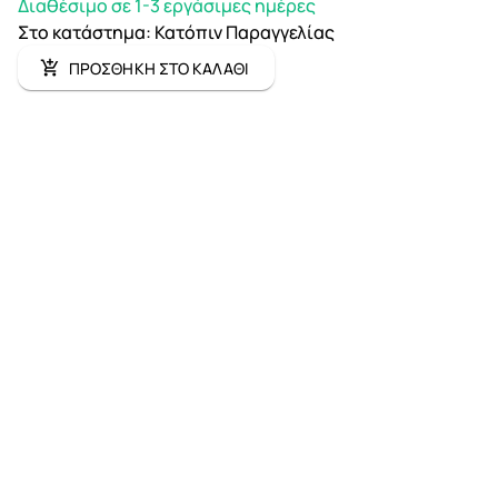
Διαθέσιμο σε 1-3 εργάσιμες ημέρες
Στο κατάστημα
:
Κατόπιν Παραγγελίας
ΠΡΟΣΘΗΚΗ ΣΤΟ ΚΑΛΑΘΙ