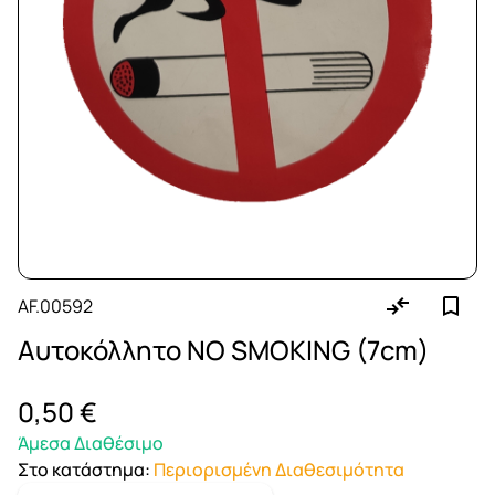
AF.00592
Αυτοκόλλητο NO SMOKING (7cm)
0,50 €
Άμεσα Διαθέσιμο
Στο κατάστημα
:
Περιορισμένη Διαθεσιμότητα