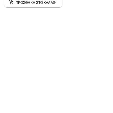
ΠΡΟΣΘΗΚΗ ΣΤΟ ΚΑΛΑΘΙ