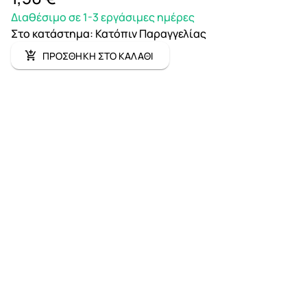
Διαθέσιμο σε 1-3 εργάσιμες ημέρες
Στο κατάστημα
:
Κατόπιν Παραγγελίας
ΠΡΟΣΘΗΚΗ ΣΤΟ ΚΑΛΑΘΙ