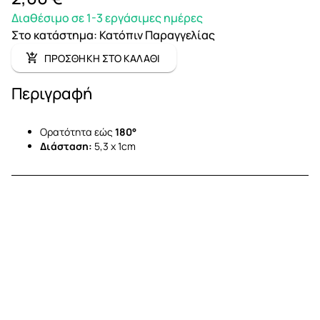
Διαθέσιμο σε 1-3 εργάσιμες ημέρες
Στο κατάστημα
:
Κατόπιν Παραγγελίας
ΠΡΟΣΘΗΚΗ ΣΤΟ ΚΑΛΑΘΙ
Περιγραφή
Ορατότητα εώς
180°
Διάσταση:
5,3 x 1cm