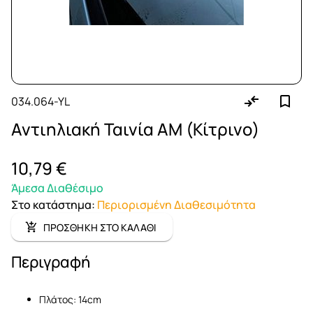
034.064-YL
Αντιηλιακή Ταινία AM (Κίτρινο)
10,79 €
Άμεσα Διαθέσιμο
Στο κατάστημα
:
Περιορισμένη Διαθεσιμότητα
ΠΡΟΣΘΗΚΗ ΣΤΟ ΚΑΛΑΘΙ
Περιγραφή
Πλάτος: 14cm