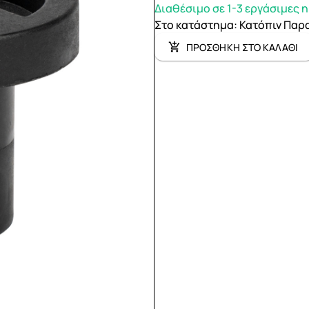
Διαθέσιμο σε 1-3 εργάσιμες 
Στο κατάστημα
:
Κατόπιν Παρ
ΠΡΟΣΘΗΚΗ ΣΤΟ ΚΑΛΑΘΙ