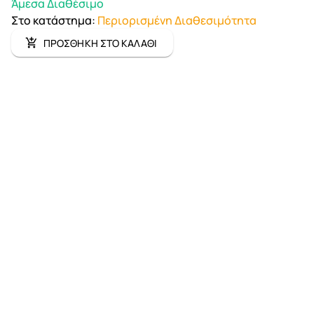
Άμεσα Διαθέσιμο
Στο κατάστημα
:
Περιορισμένη Διαθεσιμότητα
ΠΡΟΣΘΗΚΗ ΣΤΟ ΚΑΛΑΘΙ