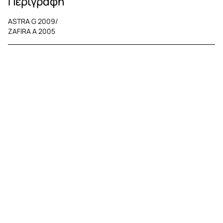
Περιγραφή
ASTRA G 2009/
ZAFIRA A 2005