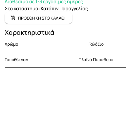
Διαθέσιμο σε 1-3 εργάσιμες ημέρες
Στο κατάστημα
:
Κατόπιν Παραγγελίας
ΠΡΟΣΘΗΚΗ ΣΤΟ ΚΑΛΑΘΙ
Χαρακτηριστικά
Χρώμα
Γαλάζιο
Τοποθέτηση
Πλαϊνά Παράθυρα