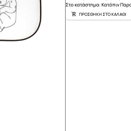
Στο κατάστημα
:
Κατόπιν Παρ
ΠΡΟΣΘΗΚΗ ΣΤΟ ΚΑΛΑΘΙ