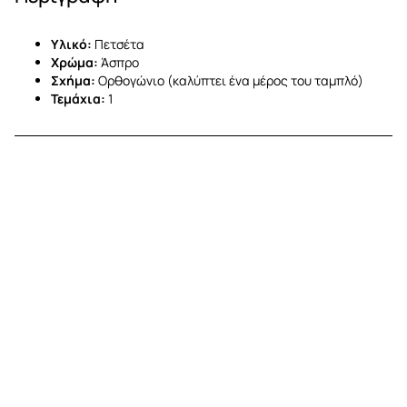
Υλικό:
Πετσέτα
Χρώμα:
Άσπρο
Σχήμα:
Ορθογώνιο (καλύπτει ένα μέρος του ταμπλό)
Τεμάχια:
1