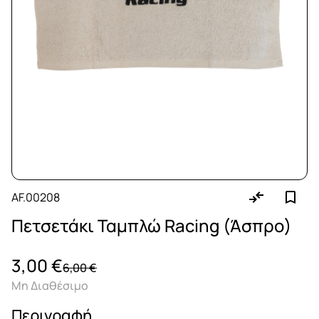
AF.00208
Πετσετάκι Ταμπλώ Racing (Άσπρο)
3,00 €
6,00 €
Μη Διαθέσιμο
Περιγραφή