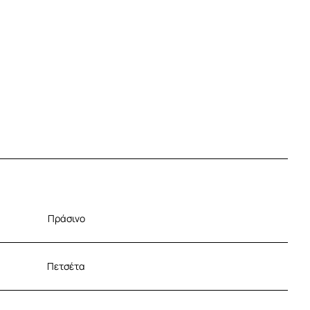
Πράσινο
Πετσέτα