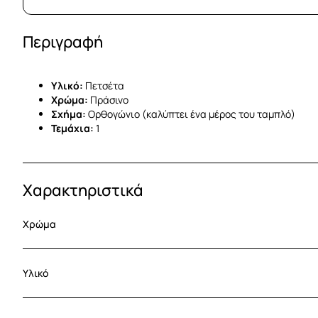
Περιγραφή
Υλικό:
Πετσέτα
Χρώμα:
Πράσινο
Σχήμα:
Ορθογώνιο (καλύπτει ένα μέρος του ταμπλό)
Τεμάχια:
1
Χαρακτηριστικά
Χρώμα
Υλικό