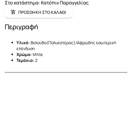
Στο κατάστημα
:
Κατόπιν Παραγγελίας
ΠΡΟΣΘΗΚΗ ΣΤΟ ΚΑΛΑΘΙ
Περιγραφή
Υλικό:
Βελούδο(Πολυεστέρας)/Αφρώδης εσωτερική
επένδυση
Χρώμα:
Μπλε
Τεμάχια:
2