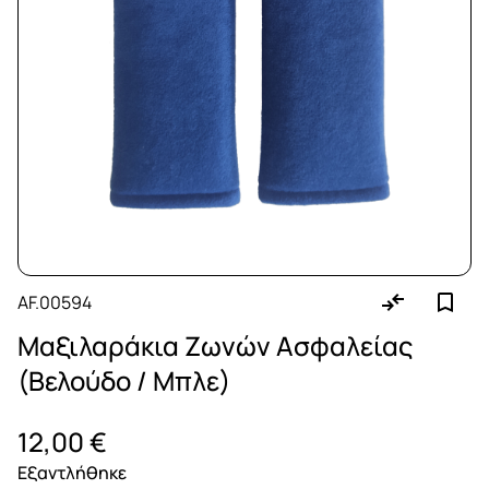
AF.00594
Μαξιλαράκια Ζωνών Ασφαλείας
(Βελούδο / Μπλε)
12,00 €
Εξαντλήθηκε