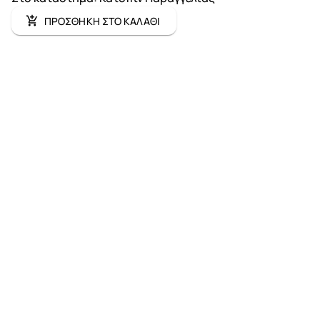
ΠΡΟΣΘΗΚΗ ΣΤΟ ΚΑΛΑΘΙ