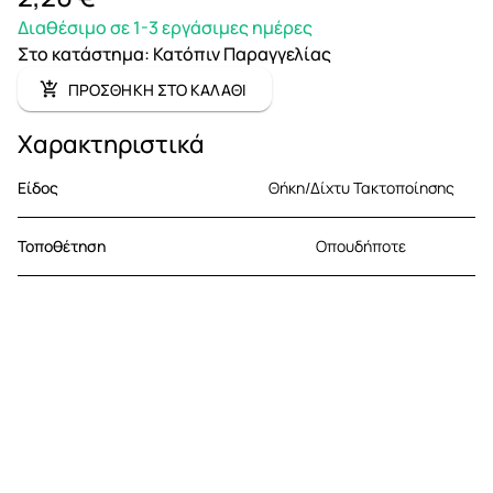
Διαθέσιμο σε 1-3 εργάσιμες ημέρες
Στο κατάστημα
:
Κατόπιν Παραγγελίας
ΠΡΟΣΘΗΚΗ ΣΤΟ ΚΑΛΑΘΙ
Χαρακτηριστικά
Είδος
Θήκη/Δίχτυ Τακτοποίησης
Τοποθέτηση
Οπουδήποτε