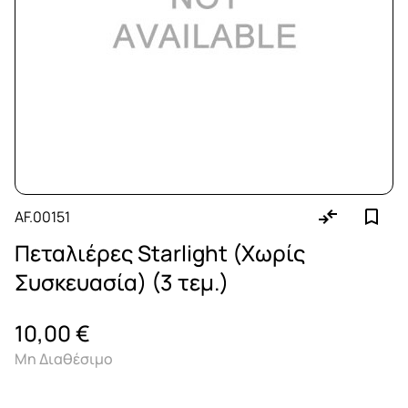
AF.00151
Πεταλιέρες Starlight (Χωρίς
Συσκευασία) (3 τεμ.)
10,00 €
Μη Διαθέσιμο