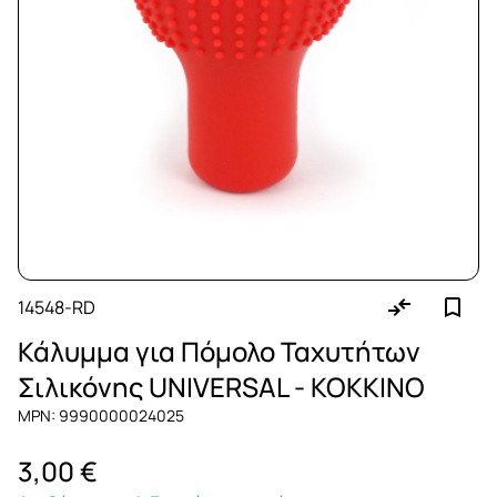
14548-RD
Κάλυμμα για Πόμολο Ταχυτήτων
Σιλικόνης UNIVERSAL - ΚΟΚΚΙΝΟ
MPN: 9990000024025
3,00 €