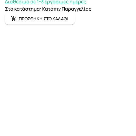
Διαθέσιμο σε 1-3 εργάσιμες ημέρες
Στο κατάστημα
:
Κατόπιν Παραγγελίας
ΠΡΟΣΘΗΚΗ ΣΤΟ ΚΑΛΑΘΙ