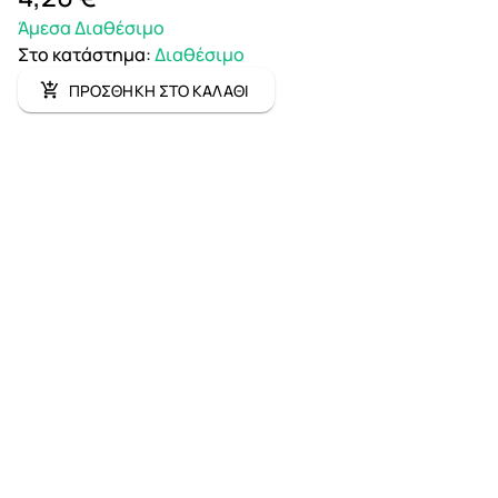
Άμεσα Διαθέσιμο
Στο κατάστημα
:
Διαθέσιμο
ΠΡΟΣΘΗΚΗ ΣΤΟ ΚΑΛΑΘΙ