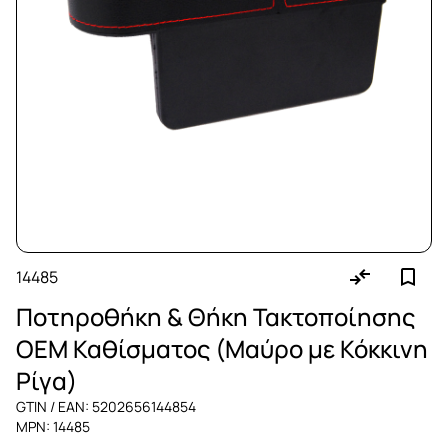
14485
Ποτηροθήκη & Θήκη Τακτοποίησης
OEM Καθίσματος (Μαύρο με Κόκκινη
Ρίγα)
GTIN / EAN: 5202656144854
MPN: 14485