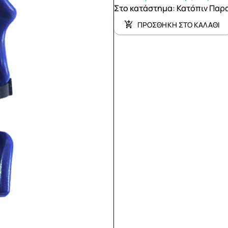
Στο κατάστημα
:
Κατόπιν Παρ
ΠΡΟΣΘΗΚΗ ΣΤΟ ΚΑΛΑΘΙ