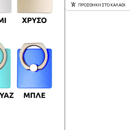
ΠΡΟΣΘΗΚΗ ΣΤΟ ΚΑΛΑΘΙ