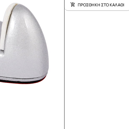
ΠΡΟΣΘΗΚΗ ΣΤΟ ΚΑΛΑΘΙ