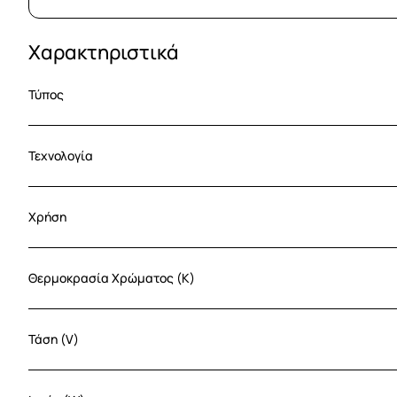
Χαρακτηριστικά
Τύπος
Τεχνολογία
Χρήση
Θερμοκρασία Χρώματος (K)
Τάση (V)