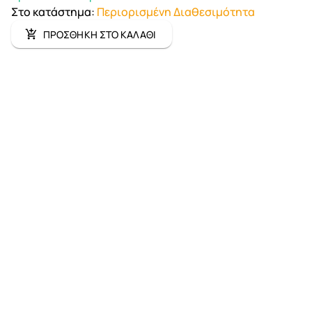
Στο κατάστημα
:
Περιορισμένη Διαθεσιμότητα
ΠΡΟΣΘΗΚΗ ΣΤΟ ΚΑΛΑΘΙ