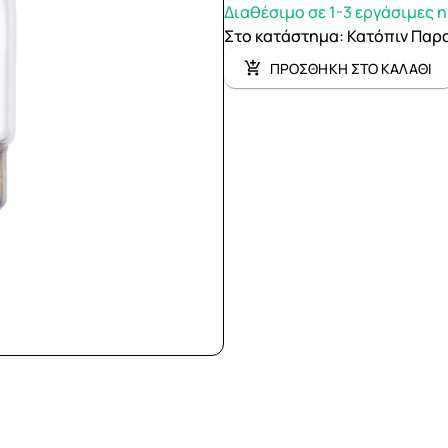
Διαθέσιμο σε 1-3 εργάσιμες 
Στο κατάστημα
:
Κατόπιν Παρ
ΠΡΟΣΘΗΚΗ ΣΤΟ ΚΑΛΑΘΙ