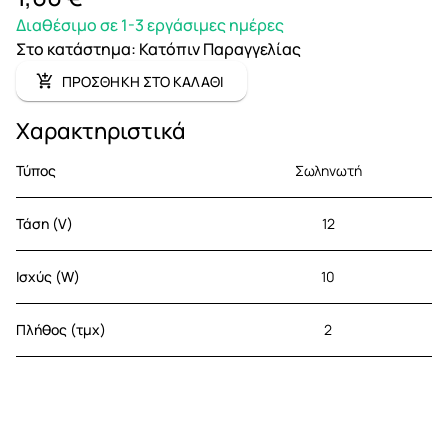
Διαθέσιμο σε 1-3 εργάσιμες ημέρες
Στο κατάστημα
:
Κατόπιν Παραγγελίας
ΠΡΟΣΘΗΚΗ ΣΤΟ ΚΑΛΑΘΙ
Χαρακτηριστικά
Τύπος
Σωληνωτή
Τάση (V)
12
Ισχύς (W)
10
Πλήθος (τμχ)
2