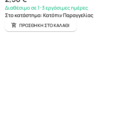
Διαθέσιμο σε 1-3 εργάσιμες ημέρες
Στο κατάστημα
:
Κατόπιν Παραγγελίας
ΠΡΟΣΘΗΚΗ ΣΤΟ ΚΑΛΑΘΙ