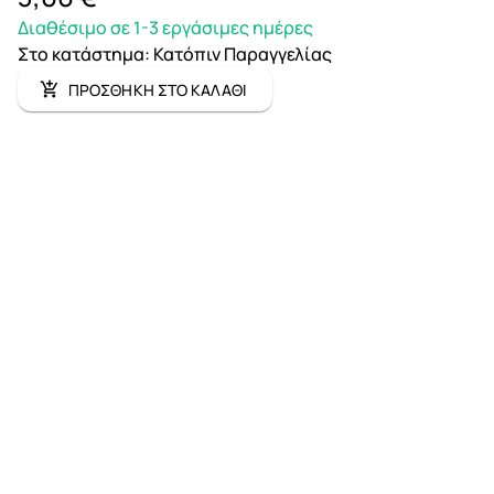
Διαθέσιμο σε 1-3 εργάσιμες ημέρες
Στο κατάστημα
:
Κατόπιν Παραγγελίας
ΠΡΟΣΘΗΚΗ ΣΤΟ ΚΑΛΑΘΙ