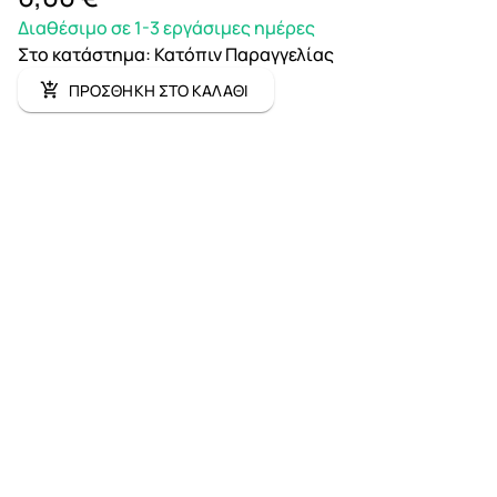
Διαθέσιμο σε 1-3 εργάσιμες ημέρες
Στο κατάστημα
:
Κατόπιν Παραγγελίας
ΠΡΟΣΘΗΚΗ ΣΤΟ ΚΑΛΑΘΙ