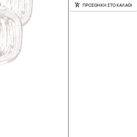
ΠΡΟΣΘΗΚΗ ΣΤΟ ΚΑΛΑΘΙ