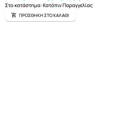
Στο κατάστημα
:
Κατόπιν Παραγγελίας
ΠΡΟΣΘΗΚΗ ΣΤΟ ΚΑΛΑΘΙ