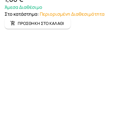
Άμεσα Διαθέσιμο
Στο κατάστημα
:
Περιορισμένη Διαθεσιμότητα
ΠΡΟΣΘΗΚΗ ΣΤΟ ΚΑΛΑΘΙ