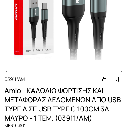
03911/AM
Amio - ΚΑΛΩΔΙΟ ΦΟΡΤΙΣΗΣ ΚΑΙ
ΜΕΤΑΦΟΡΑΣ ΔΕΔΟΜΕΝΩΝ ΑΠΟ USB
TYPE A ΣΕ USB TYPE C 100CM 3A
ΜΑΥΡΟ - 1 ΤΕΜ. (03911/AM)
MPN: 03911