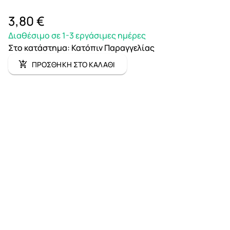
3,80 €
Διαθέσιμο σε 1-3 εργάσιμες ημέρες
Στο κατάστημα
:
Κατόπιν Παραγγελίας
ΠΡΟΣΘΗΚΗ ΣΤΟ ΚΑΛΑΘΙ