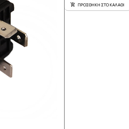
ΠΡΟΣΘΗΚΗ ΣΤΟ ΚΑΛΑΘΙ