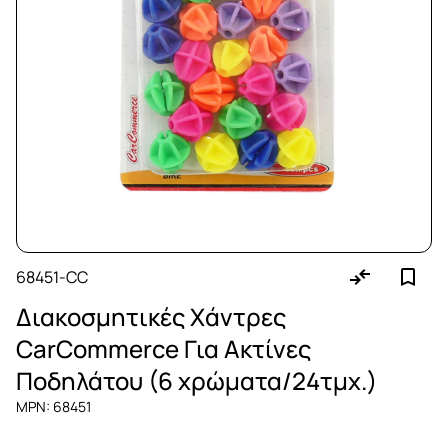
68451-CC
Διακοσμητικές Χάντρες
CarCommerce Για Ακτίνες
Ποδηλάτου (6 χρώματα/24τμχ.)
MPN: 68451