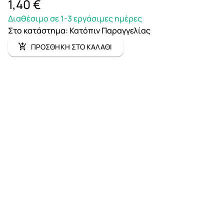
1,40 €
Διαθέσιμο σε 1-3 εργάσιμες ημέρες
Στο κατάστημα
:
Κατόπιν Παραγγελίας
ΠΡΟΣΘΗΚΗ ΣΤΟ ΚΑΛΑΘΙ