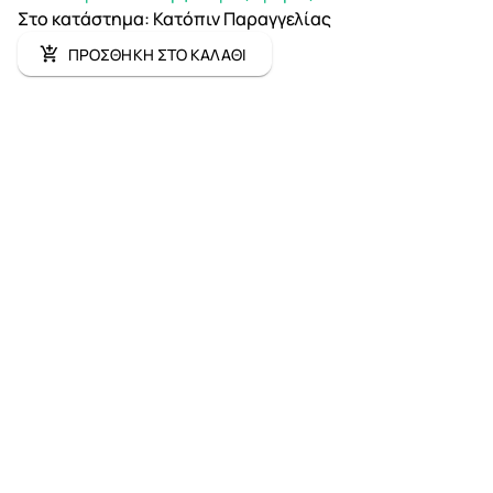
Στο κατάστημα
:
Κατόπιν Παραγγελίας
ΠΡΟΣΘΗΚΗ ΣΤΟ ΚΑΛΑΘΙ