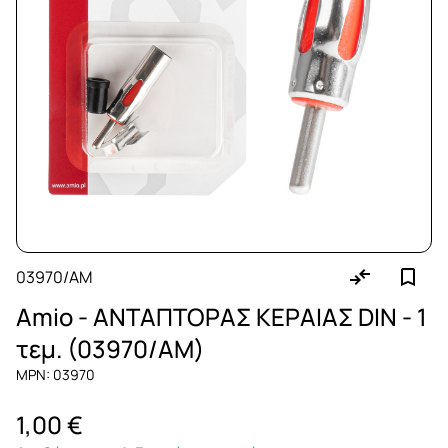
03970/AM
Amio - ΑΝΤΑΠΤΟΡΑΣ ΚΕΡΑΙΑΣ DIN - 1
τεμ. (03970/AM)
MPN: 03970
1,00 €