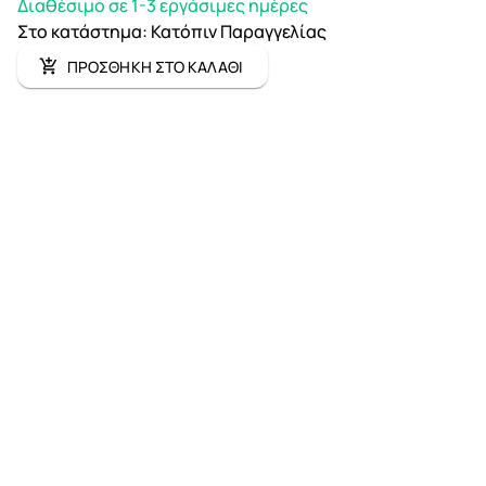
Διαθέσιμο σε 1-3 εργάσιμες ημέρες
Στο κατάστημα
:
Κατόπιν Παραγγελίας
ΠΡΟΣΘΗΚΗ ΣΤΟ ΚΑΛΑΘΙ